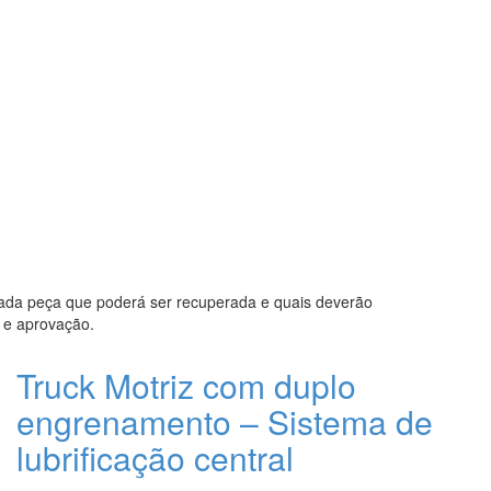
ada peça que poderá ser recuperada e quais deverão
e e aprovação.
Truck Motriz com duplo
engrenamento – Sistema de
lubrificação central