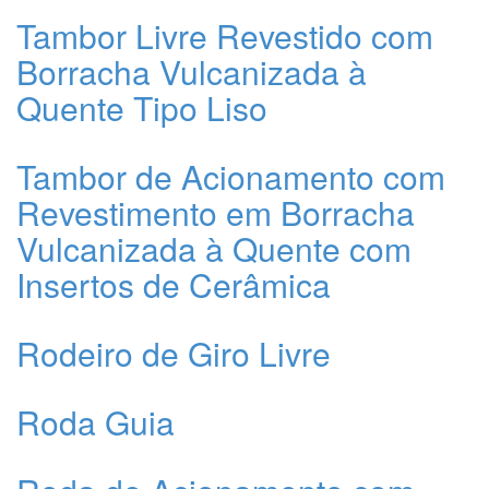
Tambor Livre Revestido com
Borracha Vulcanizada à
Quente Tipo Liso
Tambor de Acionamento com
Revestimento em Borracha
Vulcanizada à Quente com
Insertos de Cerâmica
Rodeiro de Giro Livre
Roda Guia