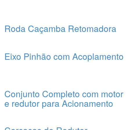
Roda Caçamba Retomadora
Eixo Pinhão com Acoplamento
Conjunto Completo com motor
e redutor para Acionamento