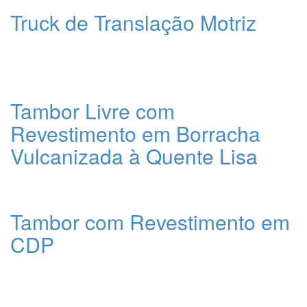
Truck de Translação Motriz
Tambor Livre com
Revestimento em Borracha
Vulcanizada à Quente Lisa
Tambor com Revestimento em
CDP