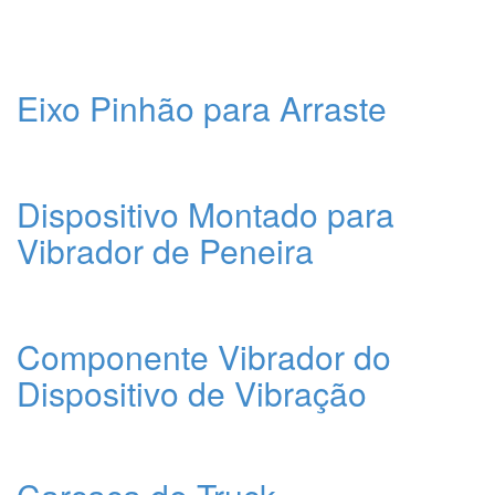
Eixo Pinhão para Arraste
Dispositivo Montado para
Vibrador de Peneira
Componente Vibrador do
Dispositivo de Vibração