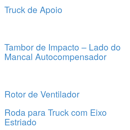
Truck de Apoio
Tambor de Impacto – Lado do
Mancal Autocompensador
Rotor de Ventilador
Roda para Truck com Eixo
Estriado